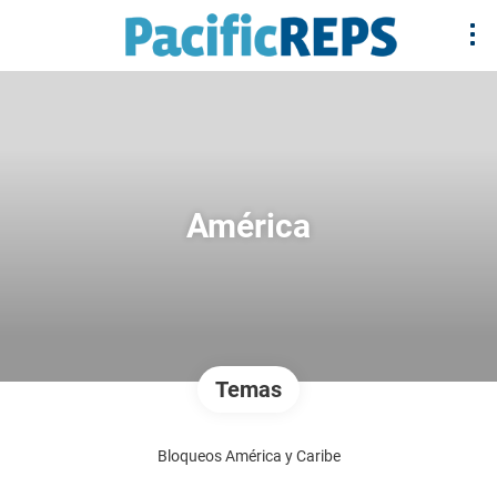
América
Temas
Bloqueos América y Caribe