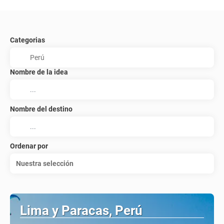
Categorias
Nombre de la idea
Nombre del destino
Ordenar por
Nuestra selección
Lima y Paracas, Perú