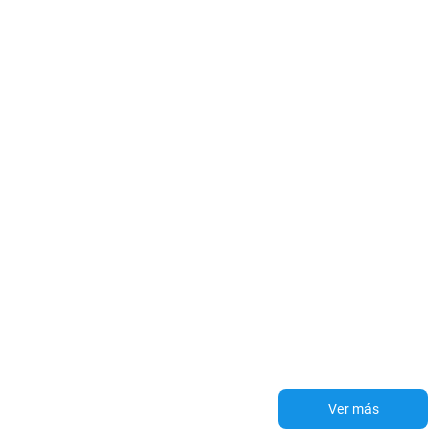
Ver más