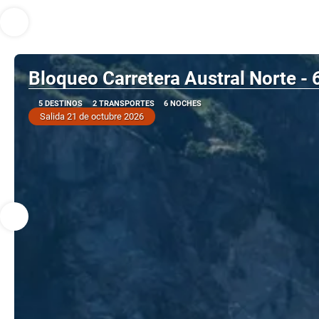
Bloqueo Carretera Austral Norte -
5 DESTINOS
2 TRANSPORTES
6 NOCHES
Salida 21 de octubre 2026