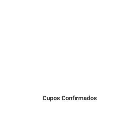
Cupos Confirmados