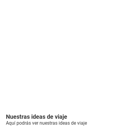
Nuestras ideas de viaje
Aquí podrás ver nuestras ideas de viaje