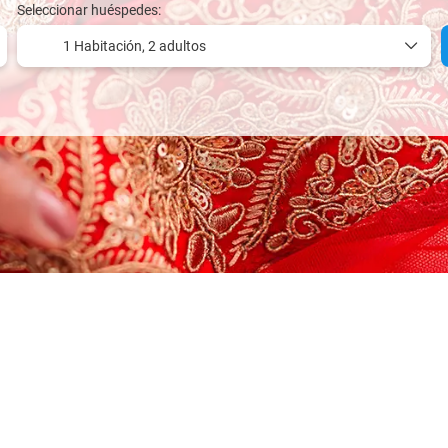
Seleccionar huéspedes:
1 Habitación,
2 adultos