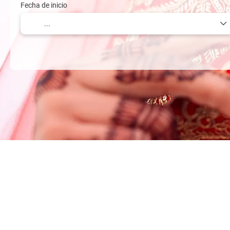
Fecha de inicio