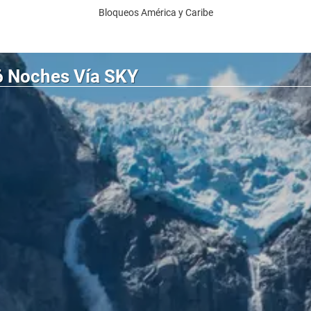
Bloqueos América y Caribe
 6 Noches Vía SKY