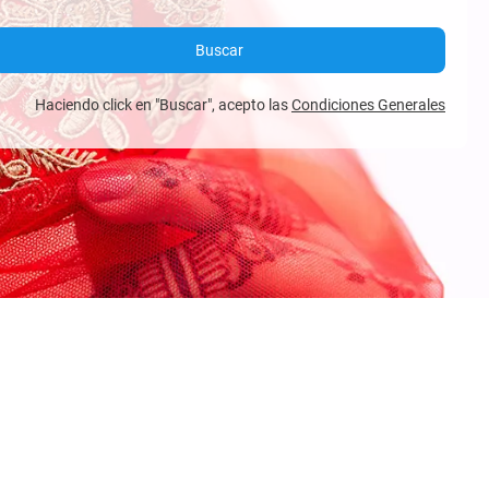
Buscar
Haciendo click en "Buscar", acepto las
Condiciones Generales