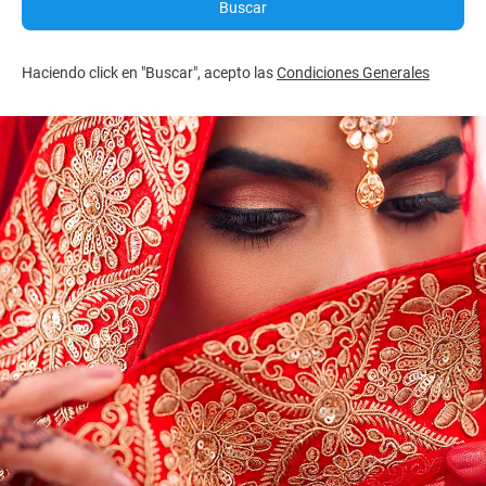
Buscar
Haciendo click en "Buscar", acepto las
Condiciones Generales