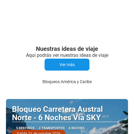
Nuestras ideas de viaje
Aquí podrás ver nuestras ideas de viaje
Ver más
Bloqueos América y Caribe
Bloqueo Carretera Austral
Norte - 6 Noches Vía SKY
5 DESTINOS
2 TRANSPORTES
6 NOCHES
Salida 21 de octubre 2026