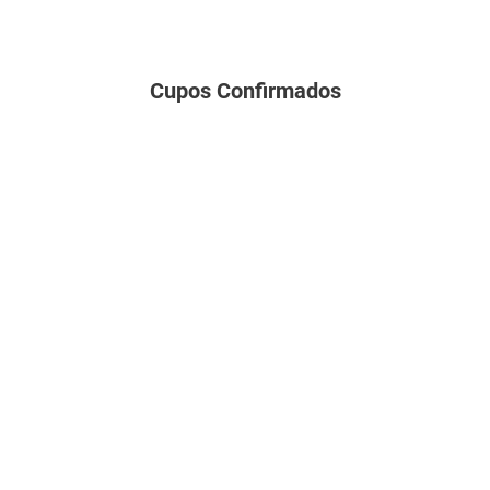
Cupos Confirmados