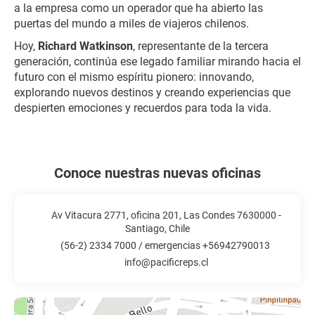
a la empresa como un operador que ha abierto las
puertas del mundo a miles de viajeros chilenos.
Hoy,
Richard Watkinson
, representante de la tercera
generación, continúa ese legado familiar mirando hacia el
futuro con el mismo espíritu pionero: innovando,
explorando nuevos destinos y creando experiencias que
despierten emociones y recuerdos para toda la vida.
Conoce nuestras nuevas oficinas
Av Vitacura 2771, oficina 201, Las Condes 7630000 -
Santiago, Chile
(56-2) 2334 7000 / emergencias +56942790013
info@pacificreps.cl