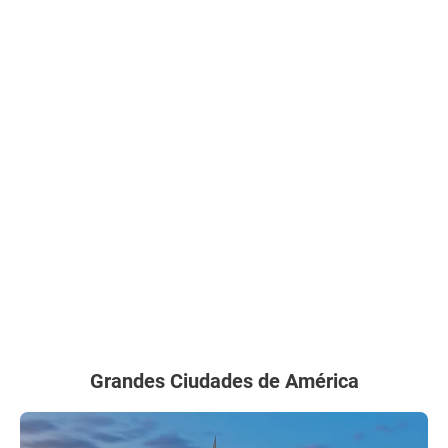
Grandes Ciudades de América