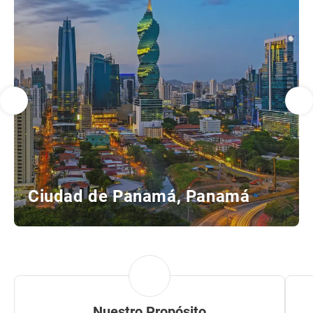
Ciudad de Panamá, Panamá
Nuestro Propósito