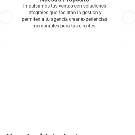
Impulsamos tus ventas con soluciones
integrales que facilitan la gestión y
permiten a tu agencia crear experiencias
memorables para tus clientes.