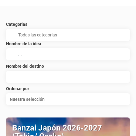
Categorias
Nombre de la idea
Nombre del destino
Ordenar por
Nuestra selección
Banzai Japón 2026-2027