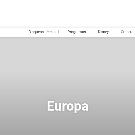
Bloqueos aéreos
Programas
Disney
Crucero
Europa