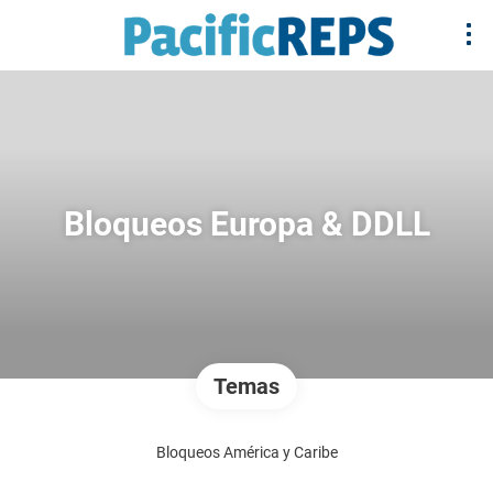
Bloqueos Europa & DDLL
Temas
Bloqueos América y Caribe