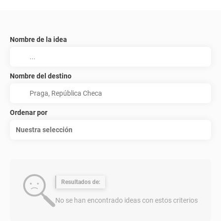
Nombre de la idea
Nombre del destino
Ordenar por
Nuestra selección
Resultados de:
No se han encontrado ideas con estos criterios