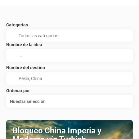
Categorias
Nombre de la idea
Nombre del destino
Ordenar por
Nuestra selección
Bloqueo China Imperia y