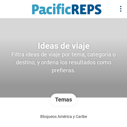
Ideas de viaje
Filtra ideas de viaje por tema, categoría o
destino, y ordena los resultados como
prefieras.
Temas
Bloqueos América y Caribe