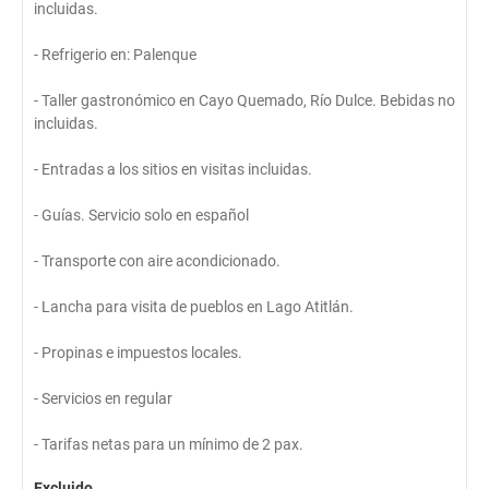
incluidas.
- Refrigerio en: Palenque
- Taller gastronómico en Cayo Quemado, Río Dulce. Bebidas no
incluidas.
- Entradas a los sitios en visitas incluidas.
- Guías. Servicio solo en español
- Transporte con aire acondicionado.
- Lancha para visita de pueblos en Lago Atitlán.
- Propinas e impuestos locales.
- Servicios en regular
- Tarifas netas para un mínimo de 2 pax.
Excluido