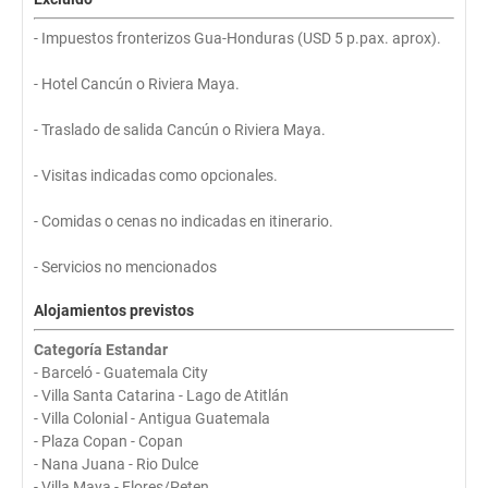
- Impuestos fronterizos Gua-Honduras (USD 5 p.pax. aprox).
- Hotel Cancún o Riviera Maya.
- Traslado de salida Cancún o Riviera Maya.
- Visitas indicadas como opcionales.
- Comidas o cenas no indicadas en itinerario.
- Servicios no mencionados
Alojamientos previstos
Categoría Estandar
- Barceló - Guatemala City
- Villa Santa Catarina - Lago de Atitlán
- Villa Colonial - Antigua Guatemala
- Plaza Copan - Copan
- Nana Juana - Rio Dulce
- Villa Maya - Flores/Peten