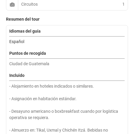
Circuitos
1
Resumen del tour
Idiomas del guía
Español
Puntos de recogida
Ciudad de Guatemala
Incluido
- Alojamiento en hoteles indicados o similares.
- Asignación en habitación estándar.
- Desayuno americano o boxbreakfast cuando por logística
operativa se requiera.
- Almuerzo en: Tikal, Uxmal y Chichén Itzá. Bebidas no