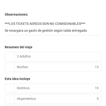
Observaciones:
***LOS TICKETS AEREOS SON NO COMISIONABLES***
Se recargara un gasto de gestión según tabla entregada
Resumen del viaje
2 Adultos
Noches
13
Esta idea incluye
Destinos
19
Alojamientos
9