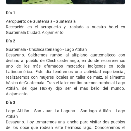
Día 1
Aeropuerto de Guatemala - Guatemala
Recepción en el aeropuerto y traslado a nuestro hotel en
Guatemala Ciudad. Alojamiento.
Día 2
Guatemala - Chichicastenango - Lago Atitlán
Desayuno. Saldremos rumbo al altiplano guatemalteco con
destino al pueblo de Chichicastenango, en donde recorreremos
uno de los más afamados mercados indígenas en toda
Latinoamérica. Este día tendremos una actividad experiencial,
realizaremos con mujeres locales un taller de maíz, el alimento
básico de Guatemala. Tras el taller continuaremos rumbo al Lago
Atitlán, del que Huxley dijo ser el más bello del mundo.
Alojamiento.
Día 3
Lago Atitlán - San Juan La Laguna - Santiago Atitlán - Lago
Atitlán
Desayuno. Hoy tomaremos una lancha para visitar dos pueblos
de los doce que rodean este hermoso lago. Conoceremos el