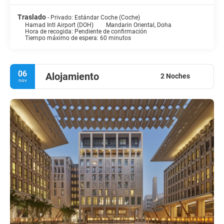
Traslado
- Privado: Estándar Coche (Coche)
Hamad Intl Airport (DOH)
Mandarin Oriental, Doha
Hora de recogida: Pendiente de confirmación
Tiempo máximo de espera: 60 minutos
06
Alojamiento
2 Noches
nov