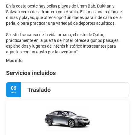
En la costa oeste hay bellas playas de Umm Bab, Dukhan y
Salwah cerca de la frontera con Arabia. El sur es una región de
dunas y playas, que ofrece oportunidades para ir de caza de la
perla, o para practicar una variedad de deportes acuáticos.
Si usted se cansa de la vida urbana, el resto de Qatar,
prácticamente en la puerta del hotel, ofrece algunos paisajes
espléndidos y lugares de interés histórico interesantes para
Más info
Servicios incluidos
06
Traslado
nov