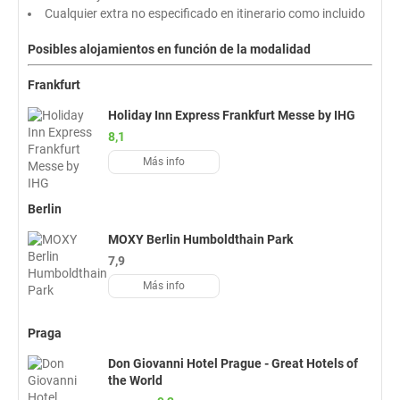
Cualquier extra no especificado en itinerario como incluido
Posibles alojamientos en función de la modalidad
Frankfurt
Holiday Inn Express Frankfurt Messe by IHG
8,1
Más info
Berlin
MOXY Berlin Humboldthain Park
7,9
Más info
Praga
Don Giovanni Hotel Prague - Great Hotels of
the World