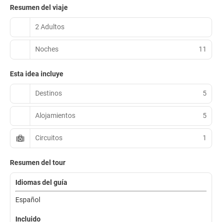
Resumen del viaje
2 Adultos
Noches
11
Esta idea incluye
Destinos
5
Alojamientos
5
Circuitos
1
Resumen del tour
Idiomas del guía
Español
Incluido