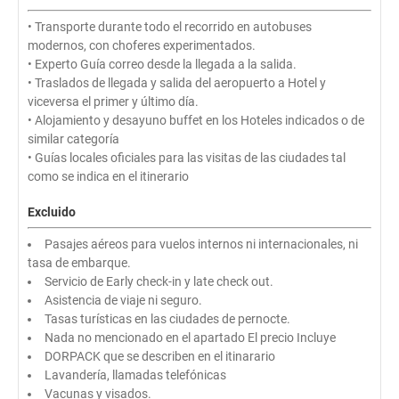
• Transporte durante todo el recorrido en autobuses
modernos, con choferes experimentados.
• Experto Guía correo desde la llegada a la salida.
• Traslados de llegada y salida del aeropuerto a Hotel y
viceversa el primer y último día.
• Alojamiento y desayuno buffet en los Hoteles indicados o de
similar categoría
• Guías locales oficiales para las visitas de las ciudades tal
como se indica en el itinerario
Excluido
Pasajes aéreos para vuelos internos ni internacionales, ni
tasa de embarque.
Servicio de Early check-in y late check out.
Asistencia de viaje ni seguro.
Tasas turísticas en las ciudades de pernocte.
Nada no mencionado en el apartado El precio Incluye
DORPACK que se describen en el itinarario
Lavandería, llamadas telefónicas
Vacunas y visados.