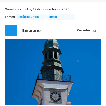
Creado:
miércoles, 12 de noviembre de 2025
Temas
República Checa
Europa
Itinerario
Circuitos