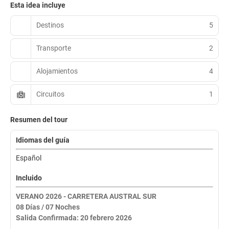
Esta idea incluye
Destinos
5
Transporte
2
Alojamientos
4
Circuitos
1
Resumen del tour
Idiomas del guía
Español
Incluido
VERANO 2026 - CARRETERA AUSTRAL SUR
08 Días / 07 Noches
Salida Confirmada: 20 febrero 2026