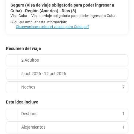
Seguro (Visa de viaje obligatoria para poder ingresar a
Cuba) - Región (America) - Días (8)
Visa Cuba
-
Visa de viaje obligatoria para poder ingresar a Cuba
Si quiere ampliar esta información:
Observaciones sobre el visado para Cuba.pdf
Resumen del viaje
2 Adultos
5 oct 2026 - 12 oct 2026
Noches
7
Esta idea incluye
Destinos
1
Alojamientos
1