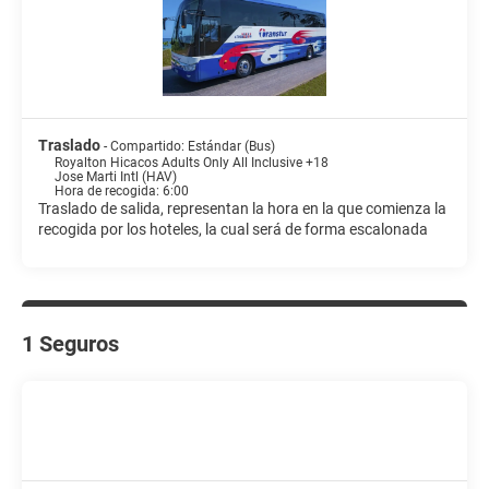
Traslado
- Compartido: Estándar (Bus)
Royalton Hicacos Adults Only All Inclusive +18
Jose Marti Intl (HAV)
Hora de recogida: 6:00
Traslado de salida, representan la hora en la que comienza la
recogida por los hoteles, la cual será de forma escalonada
1 Seguros