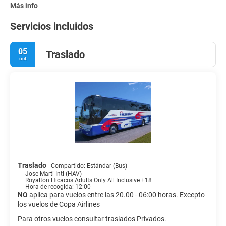
Más info
Servicios incluidos
05
Traslado
oct
Traslado
- Compartido: Estándar (Bus)
Jose Marti Intl (HAV)
Royalton Hicacos Adults Only All Inclusive +18
Hora de recogida: 12:00
NO
aplica para vuelos entre las 20.00 - 06:00 horas. Excepto
los vuelos de Copa Airlines
Para otros vuelos consultar traslados Privados.