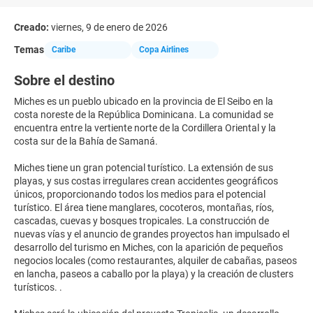
Creado:
viernes, 9 de enero de 2026
Temas
Caribe
Copa Airlines
Sobre el destino
Miches es un pueblo ubicado en la provincia de El Seibo en la
costa noreste de la República Dominicana. La comunidad se
encuentra entre la vertiente norte de la Cordillera Oriental y la
costa sur de la Bahía de Samaná.
Miches tiene un gran potencial turístico. La extensión de sus
playas, y sus costas irregulares crean accidentes geográficos
únicos, proporcionando todos los medios para el potencial
turístico. El área tiene manglares, cocoteros, montañas, ríos,
cascadas, cuevas y bosques tropicales. La construcción de
nuevas vías y el anuncio de grandes proyectos han impulsado el
desarrollo del turismo en Miches, con la aparición de pequeños
negocios locales (como restaurantes, alquiler de cabañas, paseos
en lancha, paseos a caballo por la playa) y la creación de clusters
turísticos. .