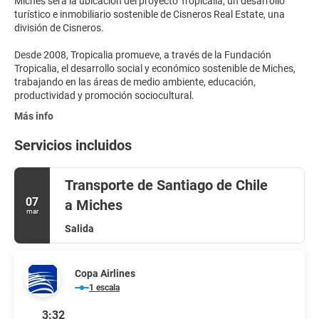
Miches será la ubicación del proyecto Tropicalia, un desarrollo
turístico e inmobiliario sostenible de Cisneros Real Estate, una
división de Cisneros.
Desde 2008, Tropicalia promueve, a través de la Fundación
Tropicalia, el desarrollo social y económico sostenible de Miches,
trabajando en las áreas de medio ambiente, educación,
productividad y promoción sociocultural.
Más info
Servicios incluidos
Transporte de Santiago de Chile
07
a Miches
mar
Salida
Copa Airlines
1 escala
3:32