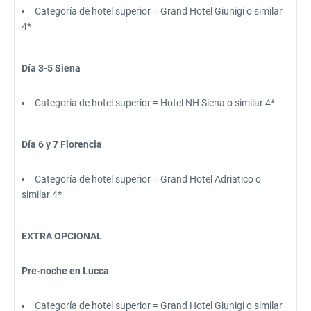
Categoría de hotel superior = Grand Hotel Giunigi o similar
4*
Día 3-5 Siena
Categoría de hotel superior = Hotel NH Siena o similar 4*
Día 6 y 7 Florencia
Categoría de hotel superior = Grand Hotel Adriatico o
similar 4*
EXTRA OPCIONAL
Pre-noche en Lucca
Categoría de hotel superior = Grand Hotel Giunigi o similar