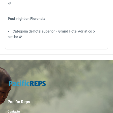
4*
Post-night en Florencia
Categoría de hotel superior = Grand Hotel Adriatico o
similar 4*
Pacific Reps
Contacto