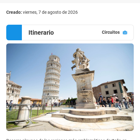
Creado:
viernes, 7 de agosto de 2026
Itinerario
Circuitos