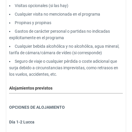
Visitas opcionales (si las hay)
Cualquier visita no mencionada en el programa
Propinas y propinas
Gastos de carácter personal o partidas no indicadas
explícitamente en el programa
Cualquier bebida alcohólica y no alcohólica, agua mineral,
tarifa de cámara/cámara de vídeo (si corresponde)
Seguro de viaje o cualquier pérdida o coste adicional que
surja debido a circunstancias imprevistas, como retrasos en
los vuelos, accidentes, etc.
Alojamientos previstos
OPCIONES DE ALOJAMIENTO
Día 1-2 Lucca