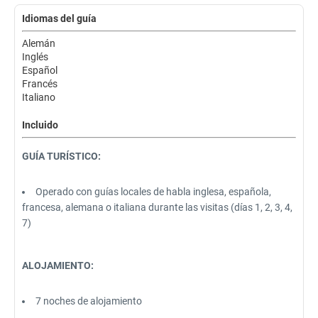
Idiomas del guía
Alemán
Inglés
Español
Francés
Italiano
Incluido
GUÍA TURÍSTICO:
Operado con guías locales de habla inglesa, española,
francesa, alemana o italiana durante las visitas (días 1, 2, 3, 4,
7)
ALOJAMIENTO:
7 noches de alojamiento