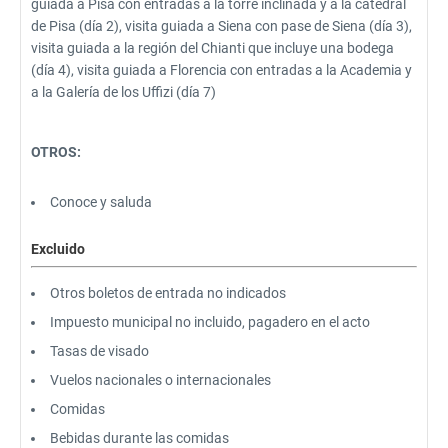
guiada a Pisa con entradas a la torre inclinada y a la catedral
de Pisa (día 2), visita guiada a Siena con pase de Siena (día 3),
visita guiada a la región del Chianti que incluye una bodega
(día 4), visita guiada a Florencia con entradas a la Academia y
a la Galería de los Uffizi (día 7)
OTROS:
Conoce y saluda
Excluido
Otros boletos de entrada no indicados
Impuesto municipal no incluido, pagadero en el acto
Tasas de visado
Vuelos nacionales o internacionales
Comidas
Bebidas durante las comidas