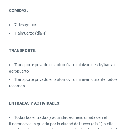
COMIDAS:
7 desayunos
1 almuerzo (día 4)
TRANSPORTE
:
Transporte privado en automóvil o minivan desde/hacia el
aeropuerto
Transporte privado en automóvil o minivan durante todo el
recorrido
ENTRADAS Y ACTIVIDADES:
Todas las entradas y actividades mencionadas en el
itinerario: visita guiada por la ciudad de Lucca (día 1), visita