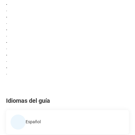
.
.
.
.
.
.
.
.
.
.
.
.
Idiomas del guía
Español