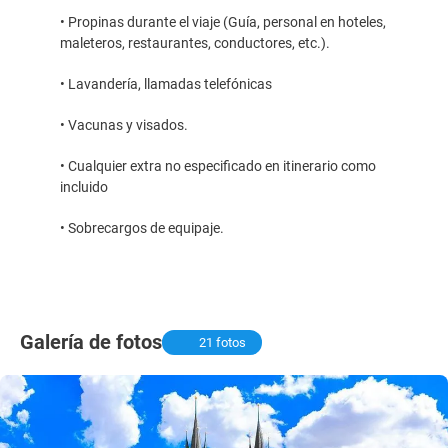
• Propinas durante el viaje (Guía, personal en hoteles,
maleteros, restaurantes, conductores, etc.).
• Lavandería, llamadas telefónicas
• Vacunas y visados.
• Cualquier extra no especificado en itinerario como
incluido
• Sobrecargos de equipaje.
Galería de fotos
21 fotos