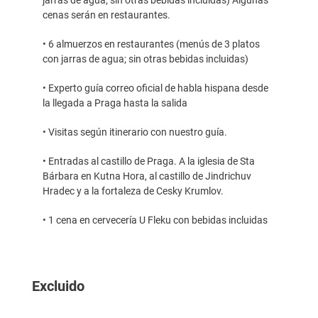
cenas serán en restaurantes.
• 6 almuerzos en restaurantes (menús de 3 platos
con jarras de agua; sin otras bebidas incluidas)
• Experto guía correo oficial de habla hispana desde
la llegada a Praga hasta la salida
• Visitas según itinerario con nuestro guía.
• Entradas al castillo de Praga. A la iglesia de Sta
Bárbara en Kutna Hora, al castillo de Jindrichuv
Hradec y a la fortaleza de Cesky Krumlov.
• 1 cena en cervecería U Fleku con bebidas incluidas
Excluido