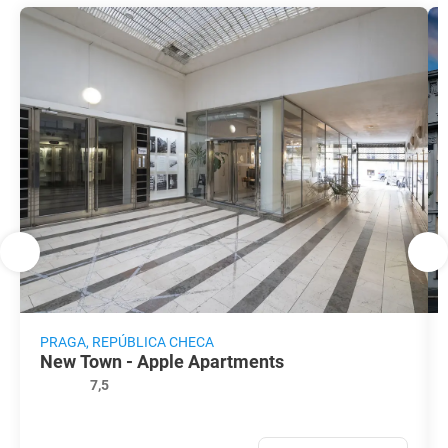
PRAGA, REPÚBLICA CHECA
New Town - Apple Apartments
7,5