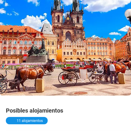
Posibles alojamientos
11 alojamientos