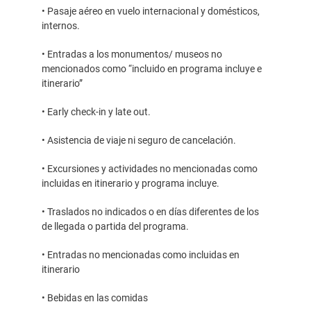
• Pasaje aéreo en vuelo internacional y domésticos,
internos.
• Entradas a los monumentos/ museos no
mencionados como “incluido en programa incluye e
itinerario”
• Early check-in y late out.
• Asistencia de viaje ni seguro de cancelación.
• Excursiones y actividades no mencionadas como
incluidas en itinerario y programa incluye.
• Traslados no indicados o en días diferentes de los
de llegada o partida del programa.
• Entradas no mencionadas como incluidas en
itinerario
• Bebidas en las comidas