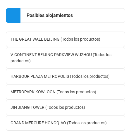
Posibles alojamientos
THE GREAT WALL BEIJING (Todos los productos)
V-CONTINENT BEIJING PARKVIEW WUZHOU (Todos los
productos)
HARBOUR PLAZA METROPOLIS (Todos los productos)
METROPARK KOWLOON (Todos los productos)
JIN JIANG TOWER (Todos los productos)
GRAND MERCURE HONGQIAO (Todos los productos)