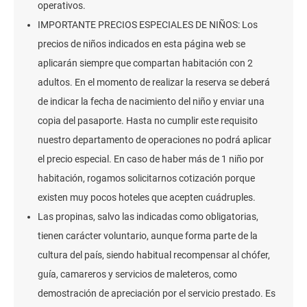
operativos.
IMPORTANTE PRECIOS ESPECIALES DE NIÑOS: Los
precios de niños indicados en esta página web se
aplicarán siempre que compartan habitación con 2
adultos. En el momento de realizar la reserva se deberá
de indicar la fecha de nacimiento del niño y enviar una
copia del pasaporte. Hasta no cumplir este requisito
nuestro departamento de operaciones no podrá aplicar
el precio especial. En caso de haber más de 1 niño por
habitación, rogamos solicitarnos cotización porque
existen muy pocos hoteles que acepten cuádruples.
Las propinas, salvo las indicadas como obligatorias,
tienen carácter voluntario, aunque forma parte de la
cultura del país, siendo habitual recompensar al chófer,
guía, camareros y servicios de maleteros, como
demostración de apreciación por el servicio prestado. Es