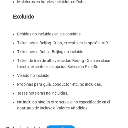
Maleteros en hoteles incluidos en Doha.
Excluido
Bebidas no incluidas en las comidas.
Ticket aéreo Beijing - Xian, excepto en la opción -AIR.
Ticket aéreo Doha - Beijing no incluido.
Ticket de tren de alta velocidad Beijing - Xian en clase
turista, excepto en la opción Selección Plus-Si.
Visado no incluido.
Propinas para guía, conductor, etc. no incluidas.
Tasas hoteleras no incluidas.
No incluido ningún otro servicio no especificado en el
apartado de Incluye o Valores Añadidos.