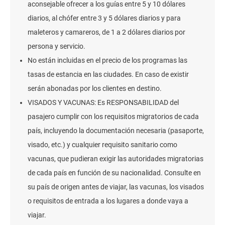
aconsejable ofrecer a los guías entre 5 y 10 dólares
diarios, al chófer entre 3 y 5 dólares diarios y para
maleteros y camareros, de 1 a 2 dólares diarios por
persona y servicio.
No están incluidas en el precio de los programas las
tasas de estancia en las ciudades. En caso de existir
serán abonadas por los clientes en destino.
VISADOS Y VACUNAS: Es RESPONSABILIDAD del
pasajero cumplir con los requisitos migratorios de cada
país, incluyendo la documentación necesaria (pasaporte,
visado, etc.) y cualquier requisito sanitario como
vacunas, que pudieran exigir las autoridades migratorias
de cada país en función de su nacionalidad. Consulte en
su país de origen antes de viajar, las vacunas, los visados
o requisitos de entrada a los lugares a donde vaya a
viajar.