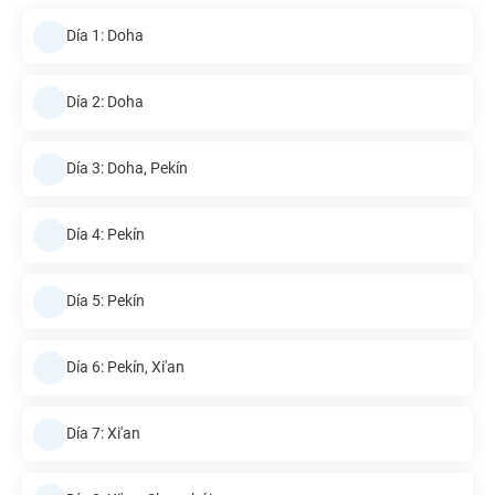
Día 1: Doha
Día 2: Doha
Día 3: Doha, Pekín
Día 4: Pekín
Día 5: Pekín
Día 6: Pekín, Xi'an
Día 7: Xi'an