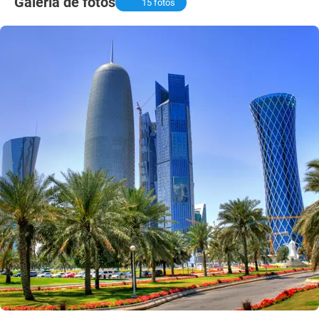
Galería de fotos
15 fotos