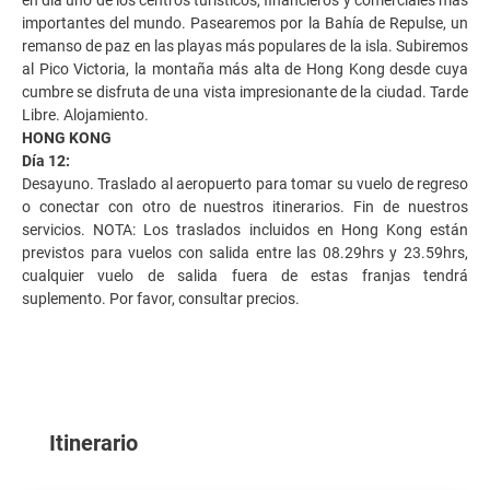
importantes del mundo. Pasearemos por la Bahía de Repulse, un
remanso de paz en las playas más populares de la isla. Subiremos
al Pico Victoria, la montaña más alta de Hong Kong desde cuya
cumbre se disfruta de una vista impresionante de la ciudad. Tarde
Libre. Alojamiento.
HONG KONG
Día 12:
Desayuno. Traslado al aeropuerto para tomar su vuelo de regreso
o conectar con otro de nuestros itinerarios. Fin de nuestros
servicios. NOTA: Los traslados incluidos en Hong Kong están
previstos para vuelos con salida entre las 08.29hrs y 23.59hrs,
cualquier vuelo de salida fuera de estas franjas tendrá
suplemento. Por favor, consultar precios.
Itinerario