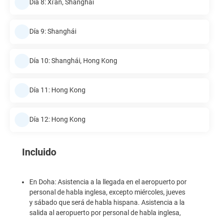
Día 8: Xi'an, Shanghái
Día 9: Shanghái
Día 10: Shanghái, Hong Kong
Día 11: Hong Kong
Día 12: Hong Kong
Incluido
En Doha: Asistencia a la llegada en el aeropuerto por
personal de habla inglesa, excepto miércoles, jueves
y sábado que será de habla hispana. Asistencia a la
salida al aeropuerto por personal de habla inglesa,