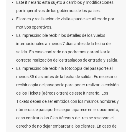
Este itinerario está sujeto a cambios y modificaciones
por imperativos de los gobiernos de los países.
El orden y realización de visitas puede ser alterado por
motivos operativos.
Es imprescindible recibir los detalles de los vuelos
internacionales al menos 7 días antes de la fecha de
salida. En caso contrario no podremos garantizar la
correcta realización de los traslados de entrada y salida.
Es imprescindible recibir la fotocopia del pasaporte al
menos 35 días antes de la fecha de salida. Es necesario
recibir copia del pasaporte para poder realizar la emisión
de los Tickets (aéreos o tren) de este itinerario. Los
Tickets deben de ser emitidos con los mismos nombres y
números de pasaportes según aparece en el documento,
caso contrario las Cías Aéreas y de tren se reservan el
derecho de no dejar embarcar a los clientes. En caso de