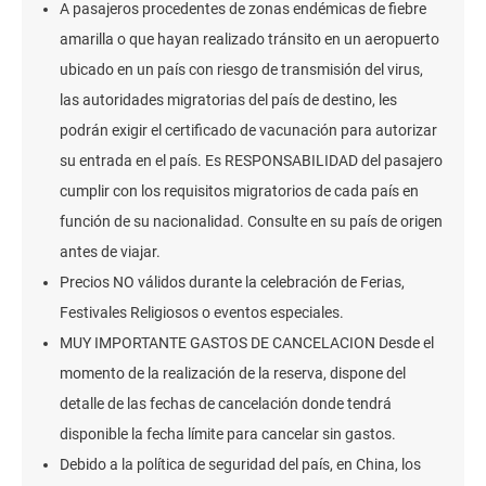
A pasajeros procedentes de zonas endémicas de fiebre
amarilla o que hayan realizado tránsito en un aeropuerto
ubicado en un país con riesgo de transmisión del virus,
las autoridades migratorias del país de destino, les
podrán exigir el certificado de vacunación para autorizar
su entrada en el país. Es RESPONSABILIDAD del pasajero
cumplir con los requisitos migratorios de cada país en
función de su nacionalidad. Consulte en su país de origen
antes de viajar.
Precios NO válidos durante la celebración de Ferias,
Festivales Religiosos o eventos especiales.
MUY IMPORTANTE GASTOS DE CANCELACION Desde el
momento de la realización de la reserva, dispone del
detalle de las fechas de cancelación donde tendrá
disponible la fecha límite para cancelar sin gastos.
Debido a la política de seguridad del país, en China, los