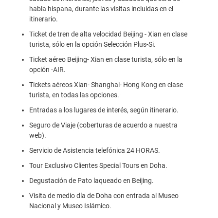
habla hispana, durante las visitas incluidas en el
itinerario.
Ticket de tren de alta velocidad Beijing - Xian en clase
turista, sólo en la opción Selección Plus-Si.
Ticket aéreo Beijing- Xian en clase turista, sólo en la
opción -AIR.
Tickets aéreos Xian- Shanghai- Hong Kong en clase
turista, en todas las opciones.
Entradas a los lugares de interés, según itinerario.
Seguro de Viaje (coberturas de acuerdo a nuestra
web).
Servicio de Asistencia telefónica 24 HORAS.
Tour Exclusivo Clientes Special Tours en Doha.
Degustación de Pato laqueado en Beijing.
Visita de medio día de Doha con entrada al Museo
Nacional y Museo Islámico.