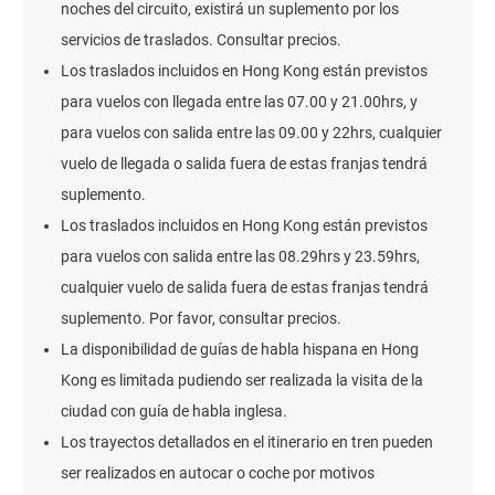
noches del circuito, existirá un suplemento por los
servicios de traslados. Consultar precios.
Los traslados incluidos en Hong Kong están previstos
para vuelos con llegada entre las 07.00 y 21.00hrs, y
para vuelos con salida entre las 09.00 y 22hrs, cualquier
vuelo de llegada o salida fuera de estas franjas tendrá
suplemento.
Los traslados incluidos en Hong Kong están previstos
para vuelos con salida entre las 08.29hrs y 23.59hrs,
cualquier vuelo de salida fuera de estas franjas tendrá
suplemento. Por favor, consultar precios.
La disponibilidad de guías de habla hispana en Hong
Kong es limitada pudiendo ser realizada la visita de la
ciudad con guía de habla inglesa.
Los trayectos detallados en el itinerario en tren pueden
ser realizados en autocar o coche por motivos