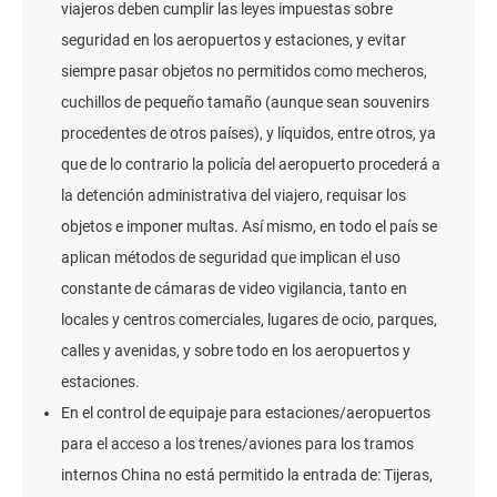
viajeros deben cumplir las leyes impuestas sobre
seguridad en los aeropuertos y estaciones, y evitar
siempre pasar objetos no permitidos como mecheros,
cuchillos de pequeño tamaño (aunque sean souvenirs
procedentes de otros países), y líquidos, entre otros, ya
que de lo contrario la policía del aeropuerto procederá a
la detención administrativa del viajero, requisar los
objetos e imponer multas. Así mismo, en todo el país se
aplican métodos de seguridad que implican el uso
constante de cámaras de video vigilancia, tanto en
locales y centros comerciales, lugares de ocio, parques,
calles y avenidas, y sobre todo en los aeropuertos y
estaciones.
En el control de equipaje para estaciones/aeropuertos
para el acceso a los trenes/aviones para los tramos
internos China no está permitido la entrada de: Tijeras,