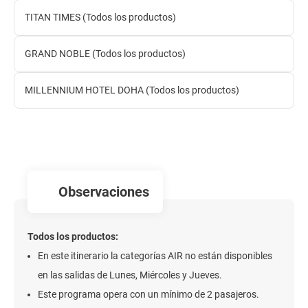
TITAN TIMES (Todos los productos)
GRAND NOBLE (Todos los productos)
MILLENNIUM HOTEL DOHA (Todos los productos)
observaciones
Todos los productos:
En este itinerario la categorías AIR no están disponibles
en las salidas de Lunes, Miércoles y Jueves.
Este programa opera con un mínimo de 2 pasajeros.