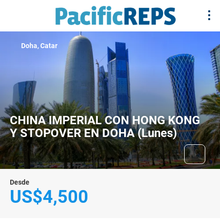
Doha, Catar
CHINA IMPERIAL CON HONG KONG
Y STOPOVER EN DOHA (Lunes)
Desde
US$4,500