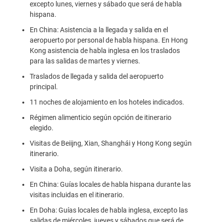
excepto lunes, viernes y sábado que será de habla
hispana.
En China: Asistencia a la llegada y salida en el
aeropuerto por personal de habla hispana. En Hong
Kong asistencia de habla inglesa en los traslados
para las salidas de martes y viernes.
Traslados de llegada y salida del aeropuerto
principal.
11 noches de alojamiento en los hoteles indicados.
Régimen alimenticio según opción de itinerario
elegido.
Visitas de Beiijng, Xian, Shanghái y Hong Kong según
itinerario.
Visita a Doha, según itinerario.
En China: Guías locales de habla hispana durante las
visitas incluidas en el itinerario.
En Doha: Guías locales de habla inglesa, excepto las
salidas de miércoles, jueves y sábados que será de