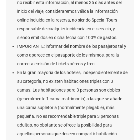
no recibir esta información, al menos 35 días antes del
inicio del viaje, consideraremos válida la información
online incluida en la reserva, no siendo Special Tours
responsable de cualquier incidencia en el servicio, y
siendo emitidos en dicha fecha con 100% de gastos.
IMPORTANTE: informar del nombre de los pasajeros tal y
como aparece en el pasaporte de los mismos, para la
correcta emisión de tickets aéreos y tren.
En la gran mayoría de los hoteles, independientemente de
su categoría, no existen habitaciones triples con 3
camas. Las habitaciones para 3 personas son dobles
(generalmente 1 cama matrimonio) a las que se añade
una cama supletoria (normalmente plegable), más
pequeña. No es recomendable triple para 3 personas
adultas, no obstante se ofrece la posibilidad para
aquellas personas que deseen compartir habitación.