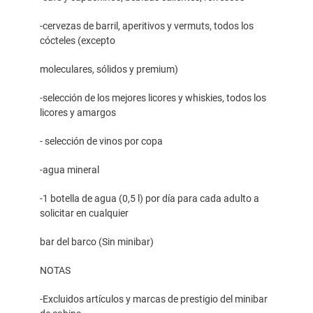
-cervezas de barril, aperitivos y vermuts, todos los
cócteles (excepto
moleculares, sólidos y premium)
-selección de los mejores licores y whiskies, todos los
licores y amargos
- selección de vinos por copa
-agua mineral
-1 botella de agua (0,5 l) por día para cada adulto a
solicitar en cualquier
bar del barco (Sin minibar)
NOTAS
-Excluidos artículos y marcas de prestigio del minibar