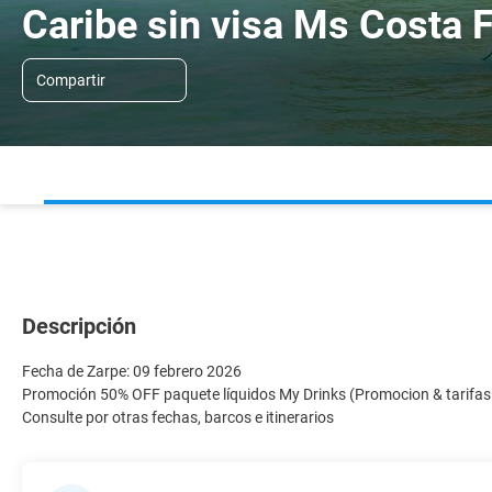
Caribe sin visa Ms Costa 
Compartir
Descripción
Fecha de Zarpe: 09 febrero 2026
Promoción 50% OFF paquete líquidos My Drinks (Promocion & tarifas s
Consulte por otras fechas, barcos e itinerarios