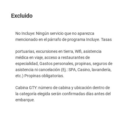
Excluido
No Incluye: Ningún servicio que no aparezca
mencionado en el párrafo de programa Incluye. Tasas
portuarias, excursiones en tierra, Wifi, asistencia
médica en viaje, acceso a restaurantes de
especialidad, Gastos personales, propinas, seguros de
asistencia ni cancelación (Ej.: SPA, Casino, lavandería,
etc.) Propinas obligatorias.
Cabina GTY: número de cabina y ubicación dentro de
la categoría elegida serán confirmadas días antes del
embarque.