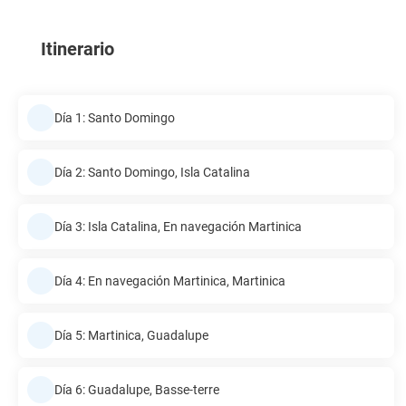
Itinerario
Día 1: Santo Domingo
Día 2: Santo Domingo, Isla Catalina
Día 3: Isla Catalina, En navegación Martinica
Día 4: En navegación Martinica, Martinica
Día 5: Martinica, Guadalupe
Día 6: Guadalupe, Basse-terre