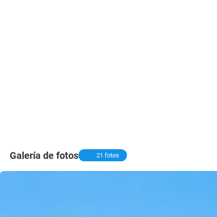
Galería de fotos
21 fotos