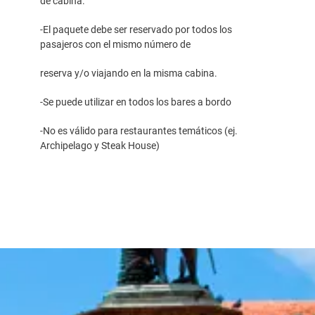
de cabina.
-El paquete debe ser reservado por todos los
pasajeros con el mismo número de
reserva y/o viajando en la misma cabina.
-Se puede utilizar en todos los bares a bordo
-No es válido para restaurantes temáticos (ej.
Archipelago y Steak House)