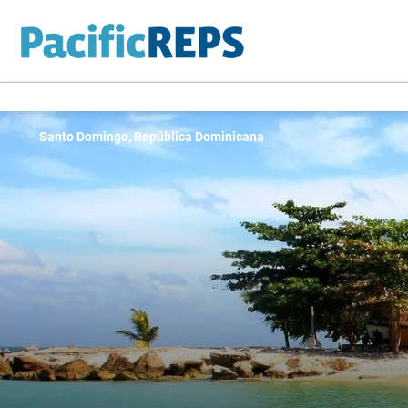
Santo Domingo, República Dominicana