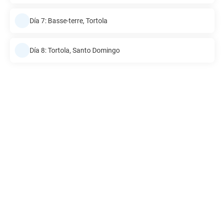
Día 7: Basse-terre, Tortola
Día 8: Tortola, Santo Domingo