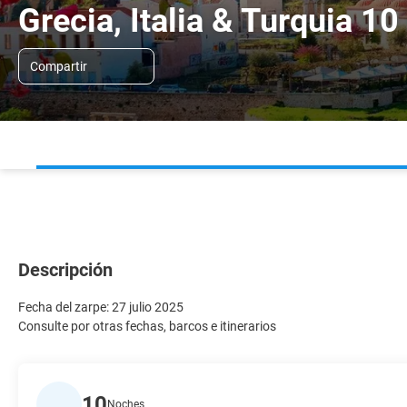
Grecia, Italia & Turquia 1
Compartir
Descripción
Fecha del zarpe: 27 julio 2025
Consulte por otras fechas, barcos e itinerarios
10
Noches