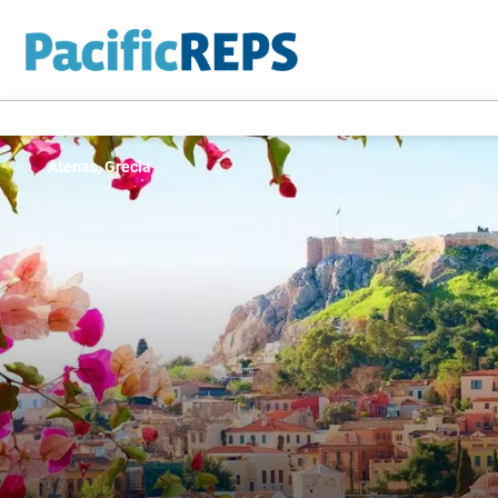
Atenas, Grecia