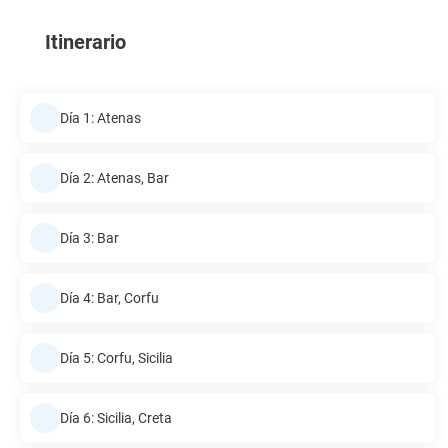
Itinerario
Día 1: Atenas
Día 2: Atenas, Bar
Día 3: Bar
Día 4: Bar, Corfu
Día 5: Corfu, Sicilia
Día 6: Sicilia, Creta