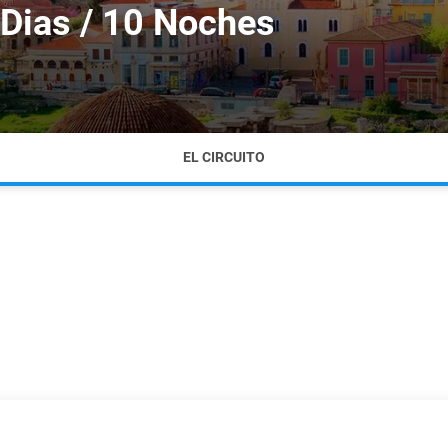
0 Dias / 10 Noches
EL CIRCUITO