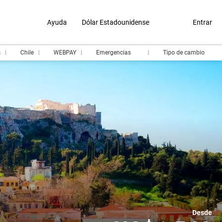
Ayuda
Dólar Estadounidense
Entrar
s
Chile
WEBPAY
Emergencias
Tipo de cambio
Desde