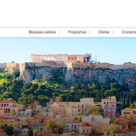
Bloqueos aéreos
Programas
Disney
Crucero