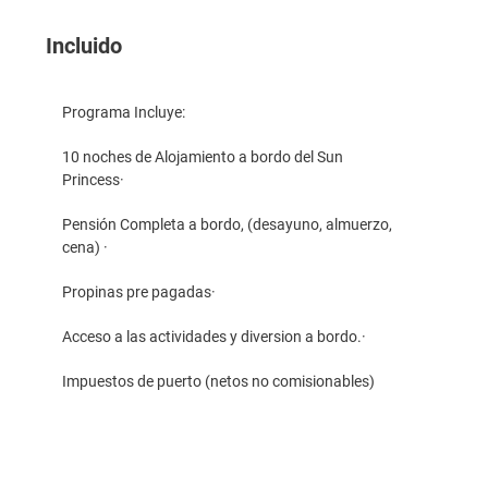
Incluido
Programa Incluye:
10 noches de Alojamiento a bordo del Sun
Princess·
Pensión Completa a bordo, (desayuno, almuerzo,
cena) ·
Propinas pre pagadas·
Acceso a las actividades y diversion a bordo.·
Impuestos de puerto (netos no comisionables)