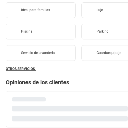
Ideal para familias
Lujo
Piscina
Parking
Servicio de lavandería
Guardaequipaje
OTROS SERVICIOS
Opiniones de los clientes