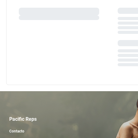
Pacific Reps
Contacto