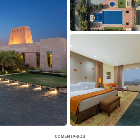
COMENTARIOS