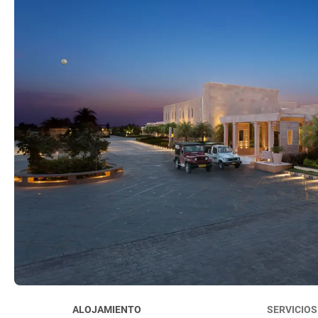
ALOJAMIENTO
SERVICIOS