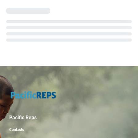
Pacific Reps
Contacto