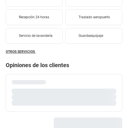
Recepción 24 horas
Traslado aeropuerto
Servicio de lavandería
Guardaequipaje
OTROS SERVICIOS
Opiniones de los clientes