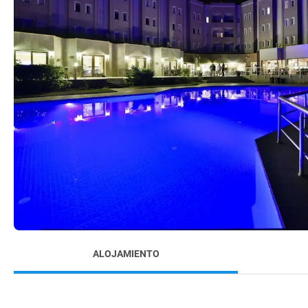
ALOJAMIENTO