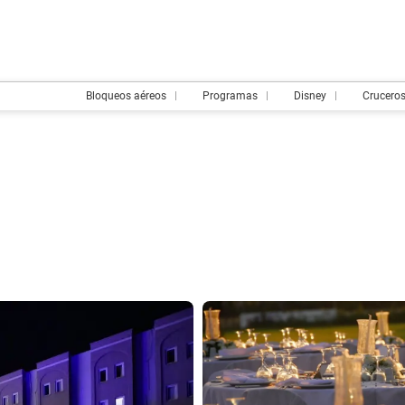
Bloqueos aéreos
Programas
Disney
Crucero