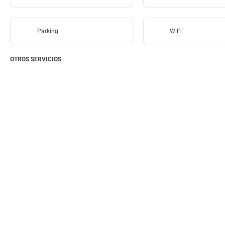
Parking
WiFi
OTROS SERVICIOS