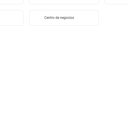
Centro de negocios