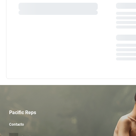
Pacific Reps
Contacto