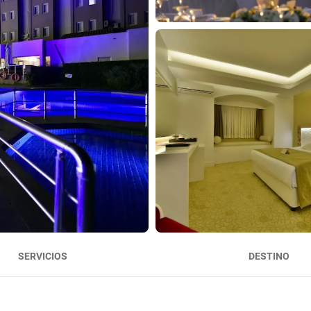
SERVICIOS
DESTINO