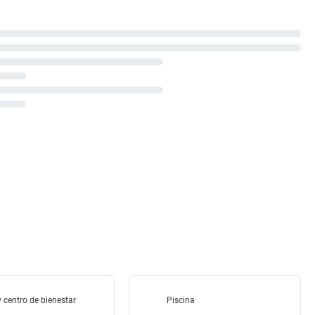
 centro de bienestar
Piscina