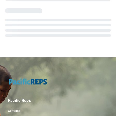
Pacific Reps
Contacto