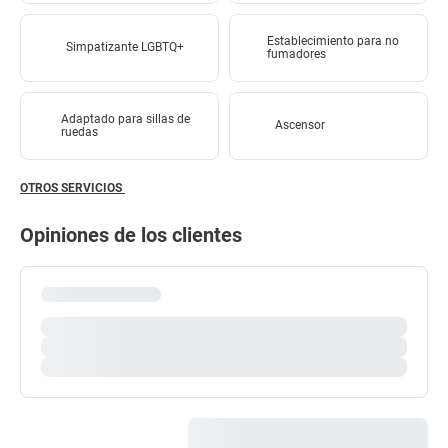
Establecimiento para no
Simpatizante LGBTQ+
fumadores
Adaptado para sillas de
Ascensor
ruedas
OTROS SERVICIOS
Opiniones de los clientes