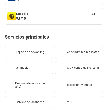
Expedia
83
9,8/10
Servicios principales
Espacio de coworking
No se admiten mascotas
Gimnasio
Spa y centro de bienestar
Piscina interior (todo el
Recepción 24 horas
año)
Servicio de lavandería
WiFi