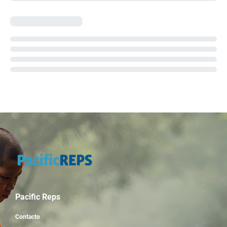
Pacific Reps
Contacto