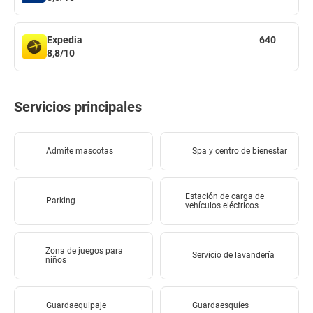
Expedia
640
8,8/10
Servicios principales
Admite mascotas
Spa y centro de bienestar
Estación de carga de
Parking
vehículos eléctricos
Zona de juegos para
Servicio de lavandería
niños
Guardaequipaje
Guardaesquíes