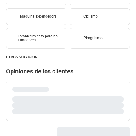
Máquina expendedora
Ciclismo
Establecimiento para no
Piragüismo
fumadores
OTROS SERVICIOS
Opiniones de los clientes