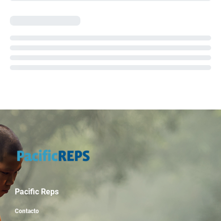
Pacific Reps
Contacto