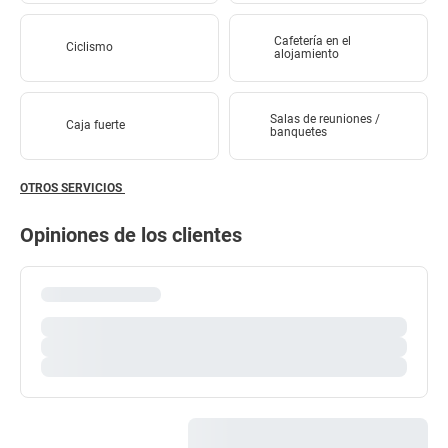
Cafetería en el
Ciclismo
alojamiento
Salas de reuniones /
Caja fuerte
banquetes
OTROS SERVICIOS
Opiniones de los clientes