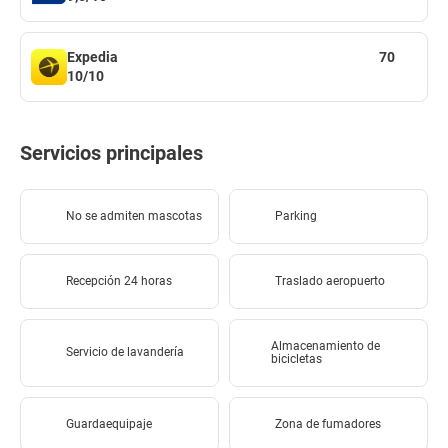
Expedia
70
10/10
Servicios principales
No se admiten mascotas
Parking
Recepción 24 horas
Traslado aeropuerto
Almacenamiento de
Servicio de lavandería
bicicletas
Guardaequipaje
Zona de fumadores