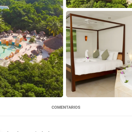
COMENTARIOS