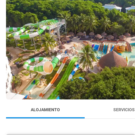
ALOJAMIENTO
SERVICIOS