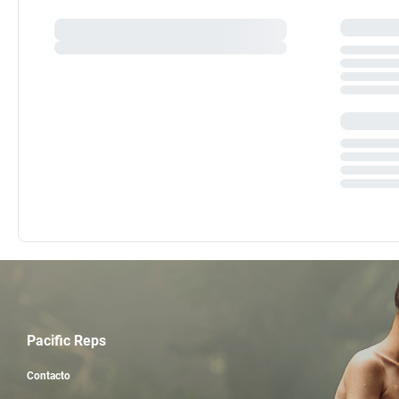
Pacific Reps
Contacto