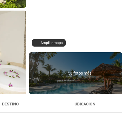
Ampliar mapa
56 fotos más
DESTINO
UBICACIÓN