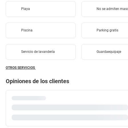
Playa
No se admiten mas
Piscina
Parking gratis
Servicio de lavandería
Guardaequipaje
OTROS SERVICIOS
Opiniones de los clientes