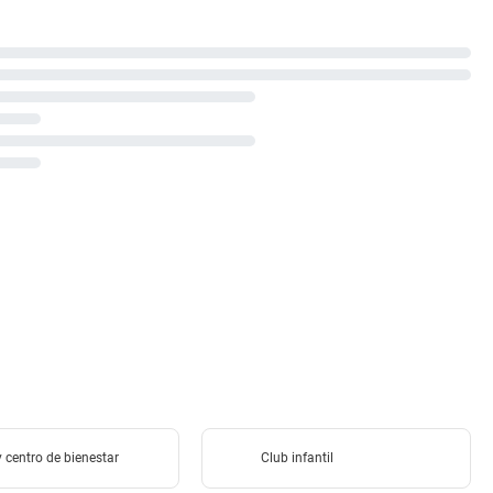
 centro de bienestar
Club infantil