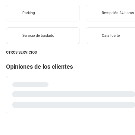
Parking
Recepción 24 horas
Servicio de traslado
Caja fuerte
OTROS SERVICIOS
Opiniones de los clientes