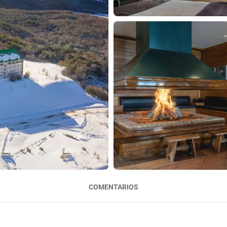
COMENTARIOS