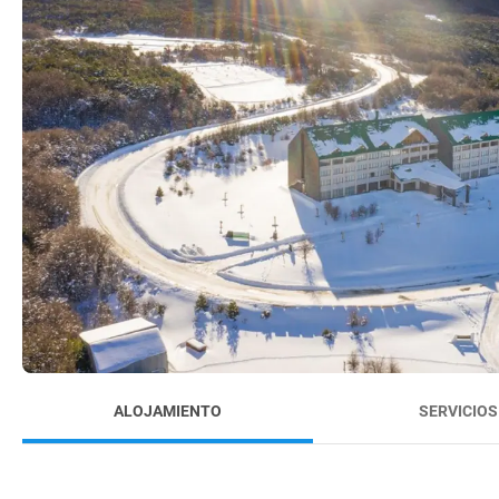
ALOJAMIENTO
SERVICIOS