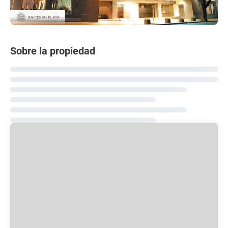
Sobre la propiedad