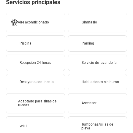
Servicios principales
Aire acondicionado
Gimnasio
Piscina
Parking
Recepción 24 horas
Servicio de lavandería
Desayuno continental
Habitaciones sin humo
Adaptado para sillas de
Ascensor
ruedas
Tumbonas/sillas de
WiFi
playa