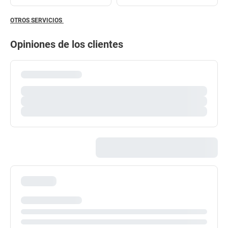
OTROS SERVICIOS
Opiniones de los clientes