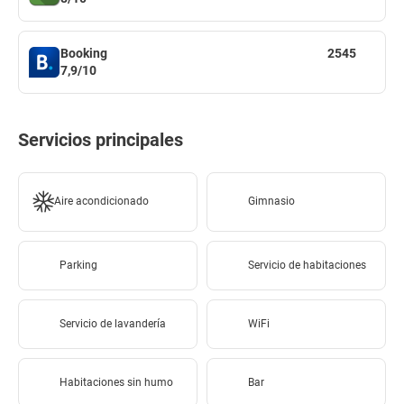
Booking
2545
7,9/10
Servicios principales
Aire acondicionado
Gimnasio
Parking
Servicio de habitaciones
Servicio de lavandería
WiFi
Habitaciones sin humo
Bar