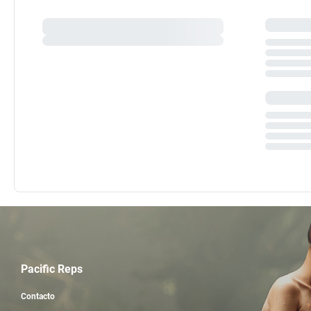
Pacific Reps
Contacto