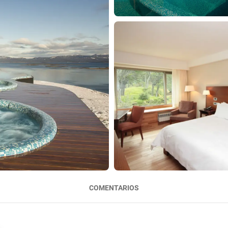
COMENTARIOS