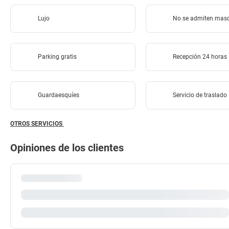
Lujo
No se admiten mas
Parking gratis
Recepción 24 horas
Guardaesquíes
Servicio de traslado
OTROS SERVICIOS
Opiniones de los clientes