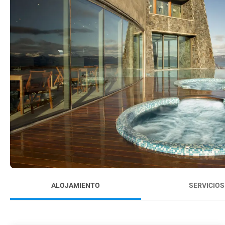
ALOJAMIENTO
SERVICIOS