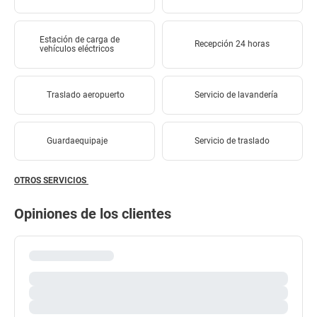
Estación de carga de
Recepción 24 horas
vehículos eléctricos
Traslado aeropuerto
Servicio de lavandería
Guardaequipaje
Servicio de traslado
OTROS SERVICIOS
Opiniones de los clientes