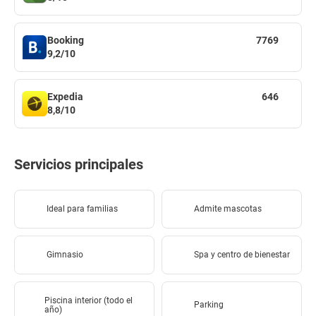
Booking
7769
9,2/10
Expedia
646
8,8/10
Servicios principales
Ideal para familias
Admite mascotas
Gimnasio
Spa y centro de bienestar
Piscina interior (todo el
Parking
año)