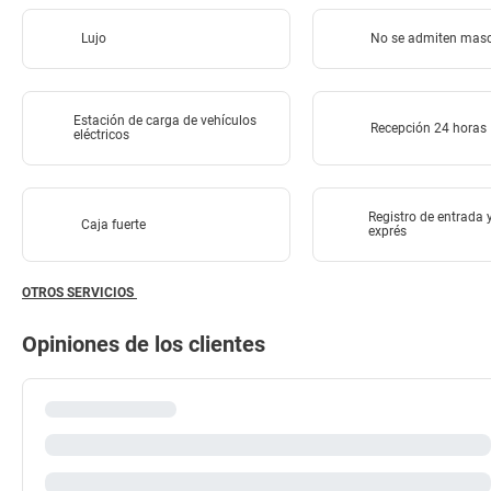
Lujo
No se admiten mas
Estación de carga de vehículos
Recepción 24 horas
eléctricos
Registro de entrada 
Caja fuerte
exprés
OTROS SERVICIOS
Opiniones de los clientes