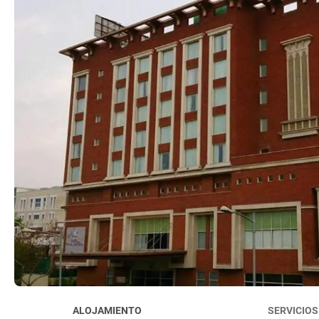
ALOJAMIENTO
SERVICIOS