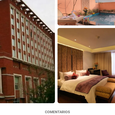
COMENTARIOS