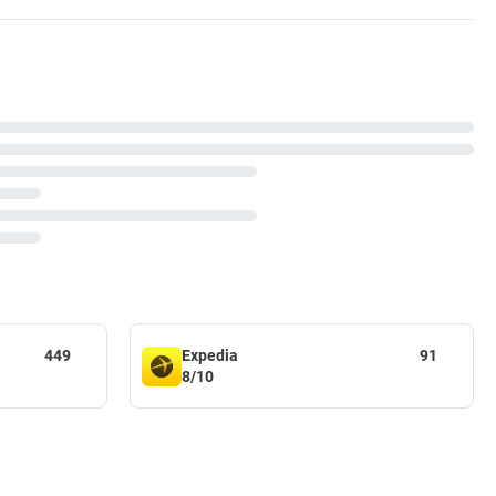
449
Expedia
91
8/10