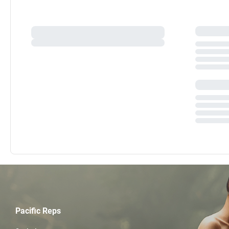
Pacific Reps