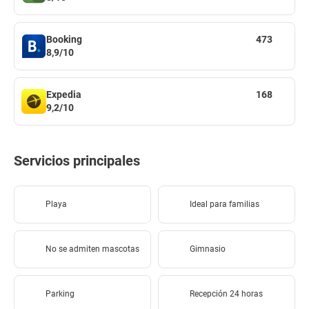
Booking
473
8,9/10
Expedia
168
9,2/10
Servicios principales
Playa
Ideal para familias
No se admiten mascotas
Gimnasio
Parking
Recepción 24 horas