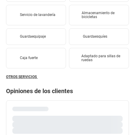
Almacenamiento de
Servicio de lavandería
bicicletas
Guardaequipaje
Guardaesquíes
Adaptado para sillas de
Caja fuerte
ruedas
OTROS SERVICIOS
Opiniones de los clientes