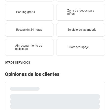
Zona de juegos para
Parking gratis
niños
Recepción 24 horas
Servicio de lavandería
Almacenamiento de
Guardaequipaje
bicicletas
OTROS SERVICIOS
Opiniones de los clientes