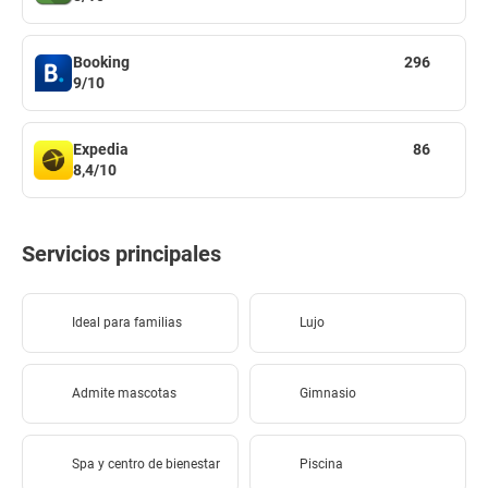
Booking
296
9/10
Expedia
86
8,4/10
Servicios principales
Ideal para familias
Lujo
Admite mascotas
Gimnasio
Spa y centro de bienestar
Piscina