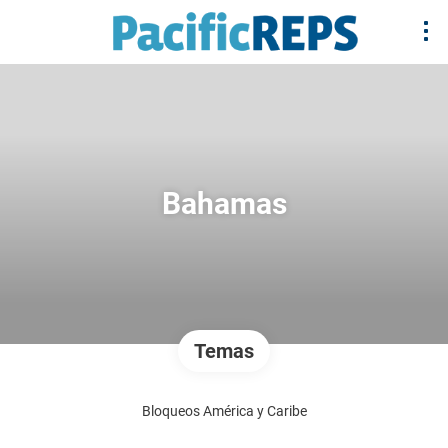
Bahamas
Temas
Bloqueos América y Caribe