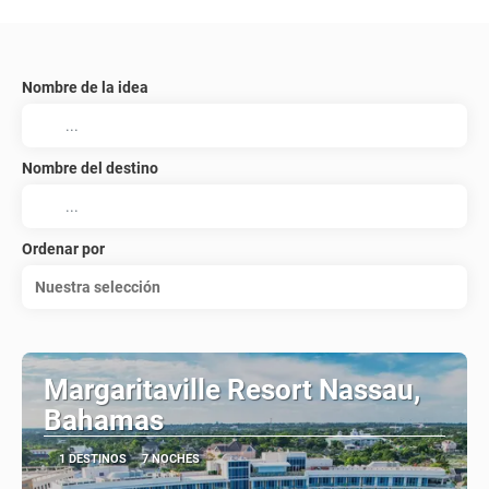
Nombre de la idea
Nombre del destino
Ordenar por
Nuestra selección
Margaritaville Resort Nassau,
Bahamas
1 DESTINOS
7 NOCHES