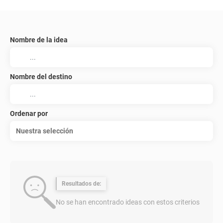
Nombre de la idea
Nombre del destino
Ordenar por
Nuestra selección
Resultados de:
No se han encontrado ideas con estos criterios