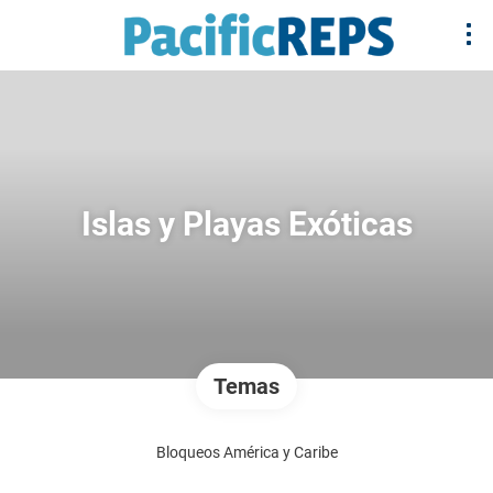
Islas y Playas Exóticas
Temas
Bloqueos América y Caribe