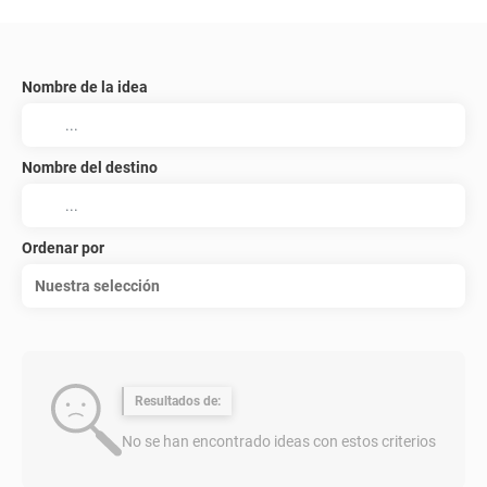
Nombre de la idea
Nombre del destino
Ordenar por
Nuestra selección
Resultados de:
No se han encontrado ideas con estos criterios