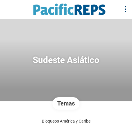
Sudeste Asiático
Temas
Bloqueos América y Caribe