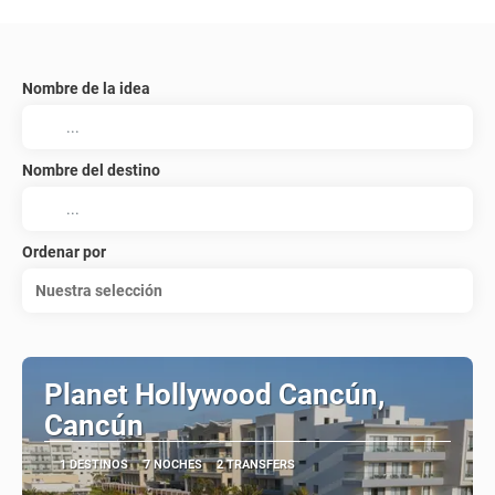
Nombre de la idea
Nombre del destino
Ordenar por
Nuestra selección
Planet Hollywood Cancún,
Cancún
1 DESTINOS
7 NOCHES
2 TRANSFERS