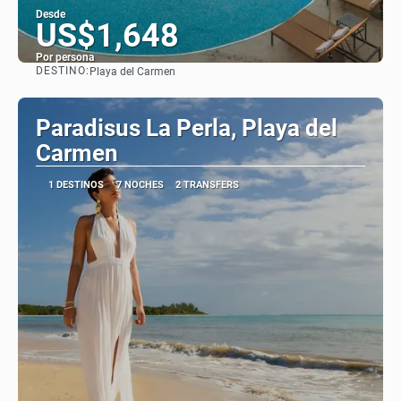
Desde
US$1,648
Por persona
DESTINO:
Playa del Carmen
Ver
Paradisus La Perla, Playa del
Carmen
1 DESTINOS
7 NOCHES
2 TRANSFERS