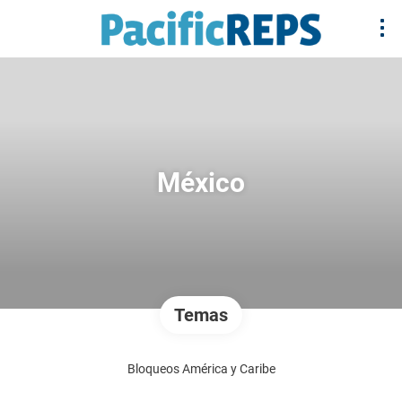
México
Temas
Bloqueos América y Caribe