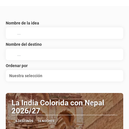
Nombre de la idea
Nombre del destino
Ordenar por
Nuestra selección
La India Colorida con Nepal
2026/27
6 DESTINOS
14 NOCHES