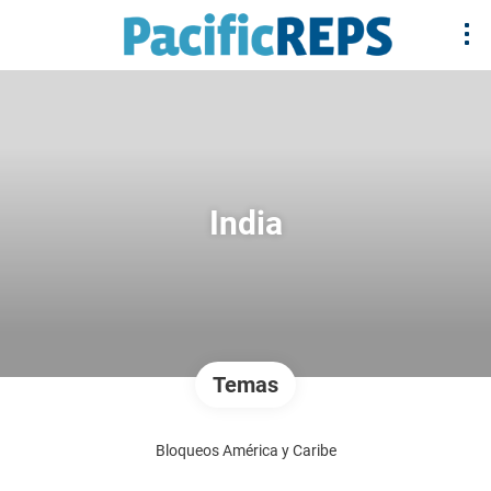
India
Temas
Bloqueos América y Caribe