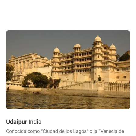
Udaipur
India
Conocida como “Ciudad de los Lagos” o la “Venecia de