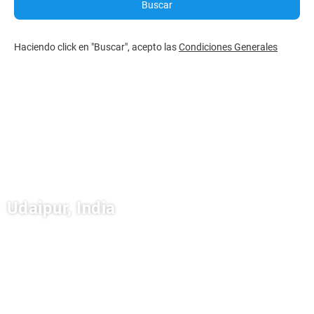
Buscar
Haciendo click en "Buscar", acepto las
Condiciones Generales
Udaipur, India