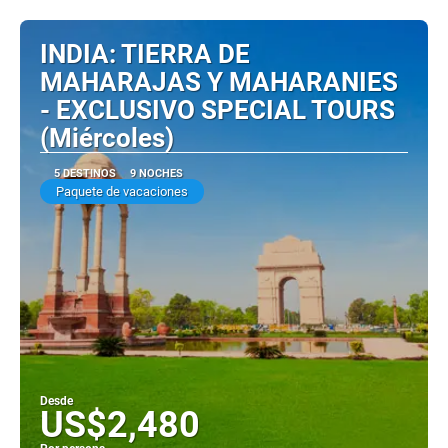
INDIA: TIERRA DE
MAHARAJAS Y MAHARANIES
- EXCLUSIVO SPECIAL TOURS
(Miércoles)
5 DESTINOS
9 NOCHES
Paquete de vacaciones
Desde
US$2,480