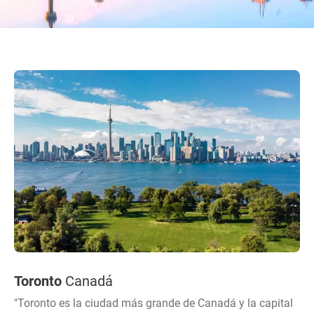
Toronto
Canadá
"Toronto es la ciudad más grande de Canadá y la capital