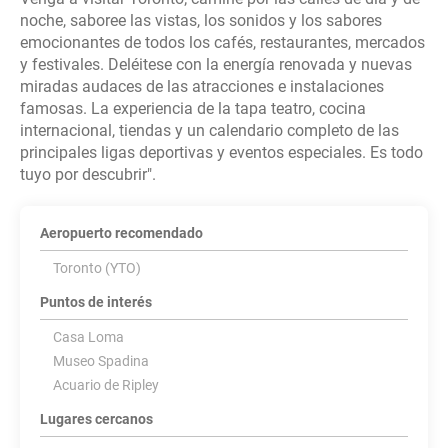
noche, saboree las vistas, los sonidos y los sabores
emocionantes de todos los cafés, restaurantes, mercados
y festivales. Deléitese con la energía renovada y nuevas
miradas audaces de las atracciones e instalaciones
famosas. La experiencia de la tapa teatro, cocina
internacional, tiendas y un calendario completo de las
principales ligas deportivas y eventos especiales. Es todo
Aeropuerto recomendado
Toronto (YTO)
Puntos de interés
Casa Loma
Museo Spadina
Acuario de Ripley
Lugares cercanos