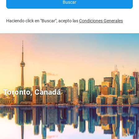
Buscar
Haciendo click en "Buscar", acepto las
Condiciones Generales
Toronto, Canadá