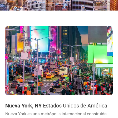
Nueva York, NY
Estados Unidos de América
Nueva York es una metrópolis internacional construida