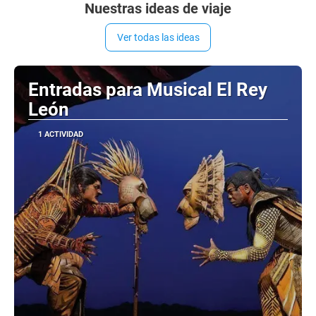
Nuestras ideas de viaje
Ver todas las ideas
Entradas para Musical El Rey
León
1 ACTIVIDAD