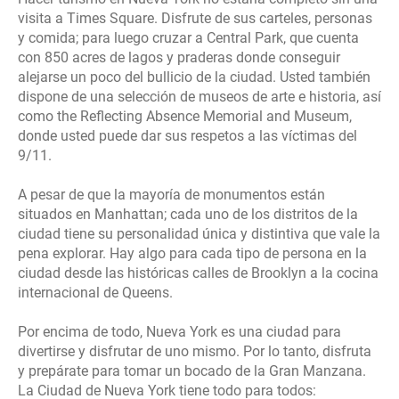
visita a Times Square. Disfrute de sus carteles, personas
y comida; para luego cruzar a Central Park, que cuenta
con 850 acres de lagos y praderas donde conseguir
alejarse un poco del bullicio de la ciudad. Usted también
dispone de una selección de museos de arte e historia, así
como the Reflecting Absence Memorial and Museum,
donde usted puede dar sus respetos a las víctimas del
9/11.
A pesar de que la mayoría de monumentos están
situados en Manhattan; cada uno de los distritos de la
ciudad tiene su personalidad única y distintiva que vale la
pena explorar. Hay algo para cada tipo de persona en la
ciudad desde las históricas calles de Brooklyn a la cocina
internacional de Queens.
Por encima de todo, Nueva York es una ciudad para
divertirse y disfrutar de uno mismo. Por lo tanto, disfruta
y prepárate para tomar un bocado de la Gran Manzana.
La Ciudad de Nueva York tiene todo para todos: