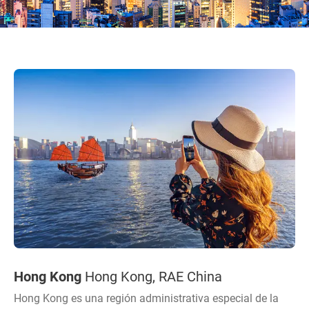
Hong Kong
Hong Kong, RAE China
Hong Kong es una región administrativa especial de la